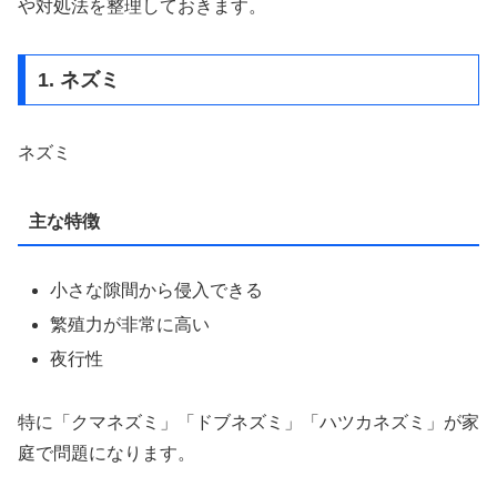
や対処法を整理しておきます。
1. ネズミ
ネズミ
主な特徴
小さな隙間から侵入できる
繁殖力が非常に高い
夜行性
特に「クマネズミ」「ドブネズミ」「ハツカネズミ」が家
庭で問題になります。