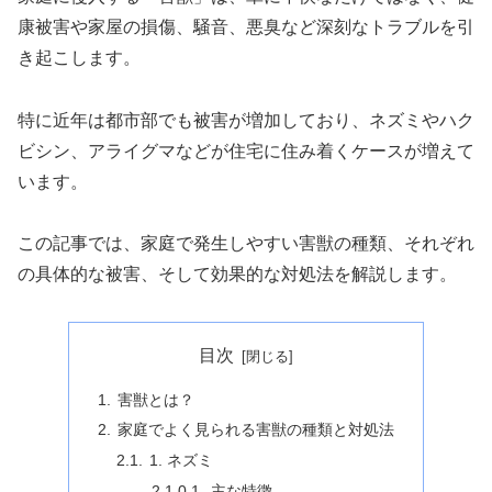
康被害や家屋の損傷、騒音、悪臭など深刻なトラブルを引
き起こします。
特に近年は都市部でも被害が増加しており、ネズミやハク
ビシン、アライグマなどが住宅に住み着くケースが増えて
います。
この記事では、家庭で発生しやすい害獣の種類、それぞれ
の具体的な被害、そして効果的な対処法を解説します。
目次
害獣とは？
家庭でよく見られる害獣の種類と対処法
1. ネズミ
主な特徴