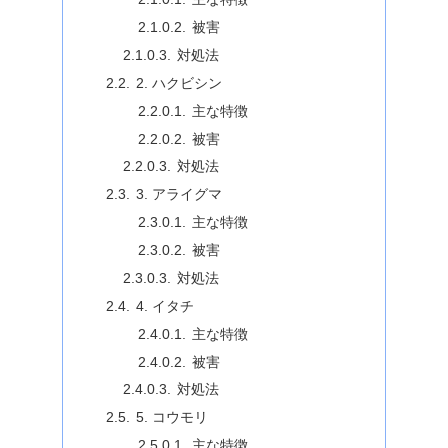
被害
対処法
2. ハクビシン
主な特徴
被害
対処法
3. アライグマ
主な特徴
被害
対処法
4. イタチ
主な特徴
被害
対処法
5. コウモリ
主な特徴