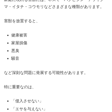
マ・イタチ・コウモリなどさまざまな種類があります。
害獣を放置すると、
健康被害
家屋損傷
悪臭
騒音
など深刻な問題に発展する可能性があります。
特に重要なのは、
「侵入させない」
「エサを与えない」