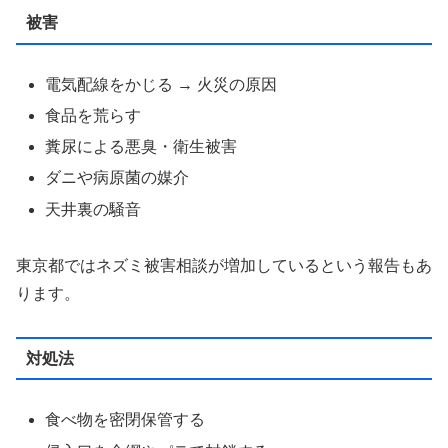
被害
電気配線をかじる → 火災の原因
食品を荒らす
糞尿による悪臭・衛生被害
ダニや病原菌の媒介
天井裏の騒音
東京都ではネズミ被害相談が増加しているという報告もあ
ります。
対処法
食べ物を密閉保管する