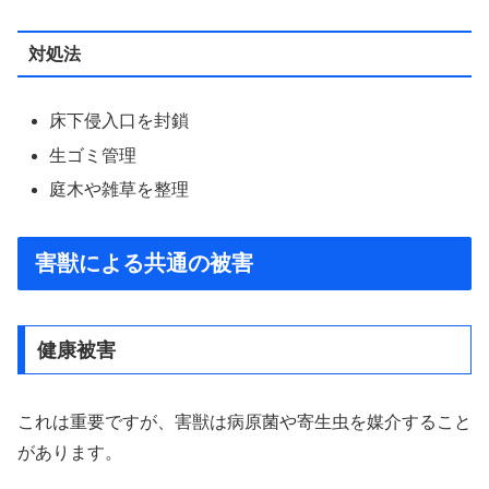
対処法
床下侵入口を封鎖
生ゴミ管理
庭木や雑草を整理
害獣による共通の被害
健康被害
これは重要ですが、害獣は病原菌や寄生虫を媒介すること
があります。