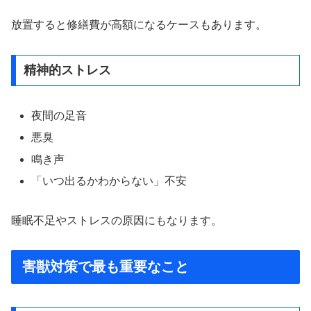
放置すると修繕費が高額になるケースもあります。
精神的ストレス
夜間の足音
悪臭
鳴き声
「いつ出るかわからない」不安
睡眠不足やストレスの原因にもなります。
害獣対策で最も重要なこと