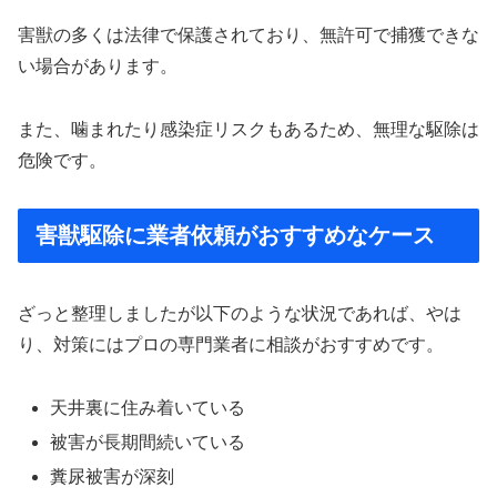
害獣の多くは法律で保護されており、無許可で捕獲できな
い場合があります。
また、噛まれたり感染症リスクもあるため、無理な駆除は
危険です。
害獣駆除に業者依頼がおすすめなケース
ざっと整理しましたが以下のような状況であれば、やは
り、対策にはプロの専門業者に相談がおすすめです。
天井裏に住み着いている
被害が長期間続いている
糞尿被害が深刻