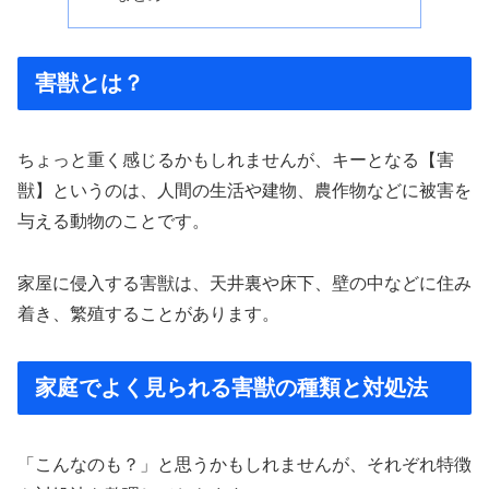
害獣とは？
ちょっと重く感じるかもしれませんが、キーとなる【害
獣】というのは、人間の生活や建物、農作物などに被害を
与える動物のことです。
家屋に侵入する害獣は、天井裏や床下、壁の中などに住み
着き、繁殖することがあります。
家庭でよく見られる害獣の種類と対処法
「こんなのも？」と思うかもしれませんが、それぞれ特徴