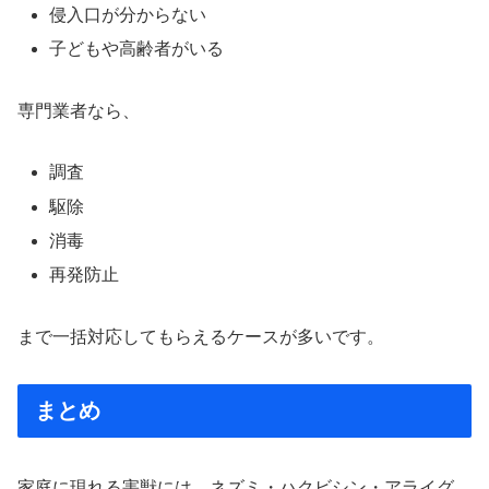
侵入口が分からない
子どもや高齢者がいる
専門業者なら、
調査
駆除
消毒
再発防止
まで一括対応してもらえるケースが多いです。
まとめ
家庭に現れる害獣には、ネズミ・ハクビシン・アライグ