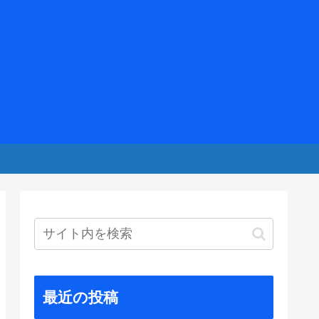
最近の投稿