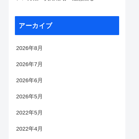
アーカイブ
2026年8月
2026年7月
2026年6月
2026年5月
2022年5月
2022年4月