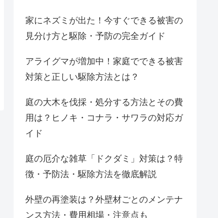
家にネズミが出た！今すぐできる被害の
見分け方と駆除・予防の完全ガイド
アライグマが増加中！家庭でできる被害
対策と正しい駆除方法とは？
庭の大木を伐採・処分する方法とその費
用は？ヒノキ・コナラ・サワラの対応ガ
イド
庭の厄介な雑草「ドクダミ」対策は？特
徴・予防法・駆除方法を徹底解説
外壁の再塗装は？外壁材ごとのメンテナ
ンス方法・費用相場・注意点も