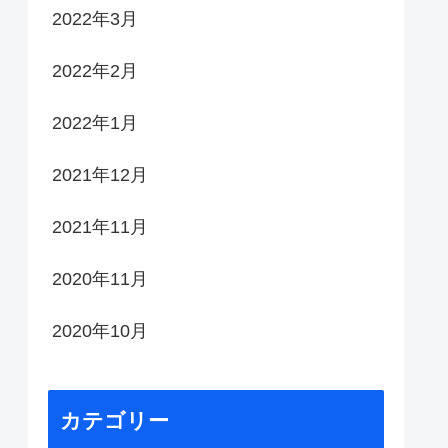
2022年3月
2022年2月
2022年1月
2021年12月
2021年11月
2020年11月
2020年10月
カテゴリー