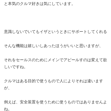
と本気のクルマ好きは気にしています。
意識しないでいてもイザというときにサポートしてくれる
そんな機能は嬉しいしあったほうがいいと思いますが、
それをセールスのためにメインでアピールすのは変えて欲
しいですね。
クルマはある目的で使うもので人によりそれは違います
が、
例えば、安全装置を使うために使うものではありませんよ
ね。