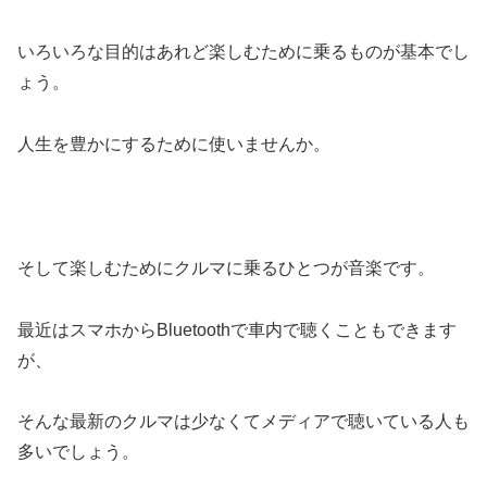
いろいろな目的はあれど楽しむために乗るものが基本でし
ょう。
人生を豊かにするために使いませんか。
そして楽しむためにクルマに乗るひとつが音楽です。
最近はスマホからBluetoothで車内で聴くこともできます
が、
そんな最新のクルマは少なくてメディアで聴いている人も
多いでしょう。