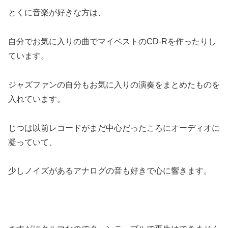
とくに音楽が好きな方は、
自分でお気に入りの曲でマイベストのCD-Rを作ったりし
ています。
ジャズファンの自分もお気に入りの演奏をまとめたものを
入れています。
じつは以前レコードがまだ中心だったころにオーディオに
凝っていて、
少しノイズがあるアナログの音も好きで心に響きます。