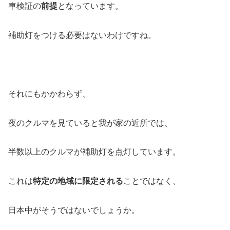
車検証の
前提
となっています。
補助灯をつける必要はないわけですね。
それにもかかわらず、
夜のクルマを見ていると我が家の近所では、
半数以上のクルマが補助灯を点灯しています。
これは
特定の地域に限定される
ことではなく、
日本中がそうではないでしょうか。