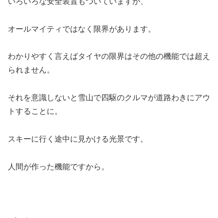
いろいろな安全装置もついていますが、
オールマイティではなく限界があります。
わかりやすく言えばタイヤの限界はその他の機能では超え
られません。
それを意識しないと雪山で四駆のクルマが道路わきにアウ
トすることに。
スキーに行く途中に見かける光景です。
人間が作った機能ですから。