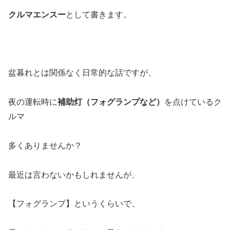
クルマエンスー
として書きます。
盆暮れとは関係なく日常的な話ですが、
夜の運転時に
補助灯（フォグランプなど）
を点けているク
ルマ
多くありませんか？
最近は言わないかもしれませんが、
【フォグランプ】というくらいで、