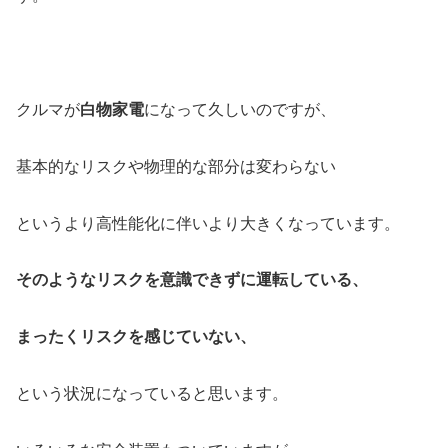
クルマが
白物家電
になって久しいのですが、
基本的なリスクや物理的な部分は変わらない
というより高性能化に伴いより大きくなっています。
そのようなリスクを意識できずに運転している、
まったくリスクを感じていない、
という状況になっていると思います。