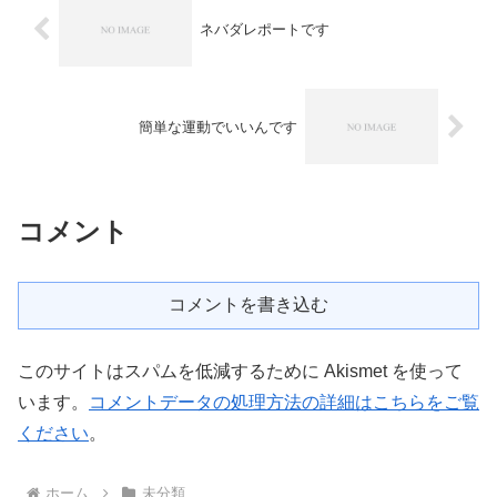
ネバダレポートです
簡単な運動でいいんです
コメント
コメントを書き込む
このサイトはスパムを低減するために Akismet を使って
います。
コメントデータの処理方法の詳細はこちらをご覧
ください
。
ホーム
未分類