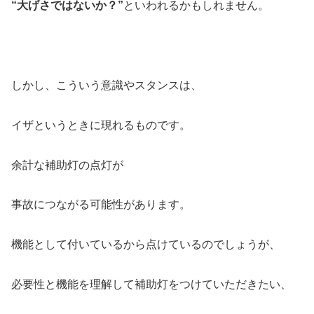
“大げさではないか？”
といわれるかもしれません。
しかし、こういう意識やスタンスは、
イザというときに現れるものです。
余計な補助灯の点灯が
事故につながる可能性があります。
機能として付いているから点けているのでしょうが、
必要性と機能を理解して補助灯をつけていただきたい、