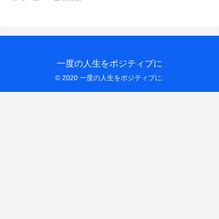
一度の人生をポジティブに
© 2020 一度の人生をポジティブに.