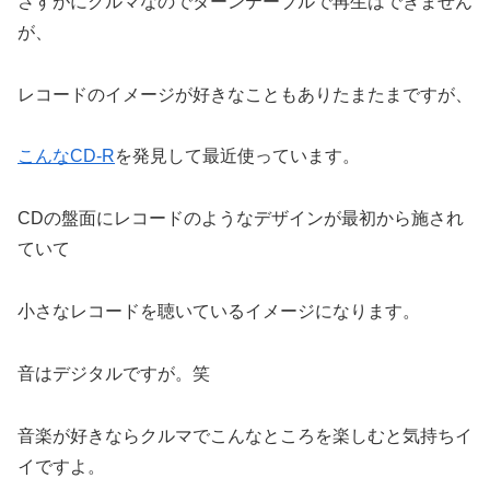
さすがにクルマなのでターンテーブルで再生はできません
が、
レコードのイメージが好きなこともありたまたまですが、
こんなCD-R
を発見して最近使っています。
CDの盤面にレコードのようなデザインが最初から施され
ていて
小さなレコードを聴いているイメージになります。
音はデジタルですが。笑
音楽が好きならクルマでこんなところを楽しむと気持ちイ
イですよ。