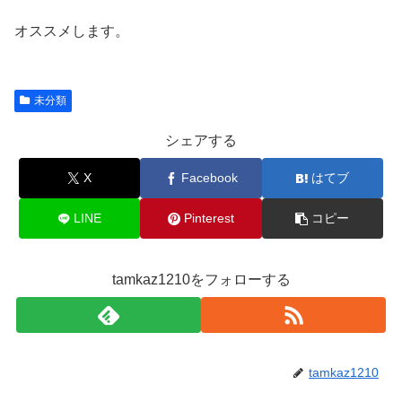
オススメします。
未分類
シェアする
X
Facebook
はてブ
LINE
Pinterest
コピー
tamkaz1210をフォローする
tamkaz1210